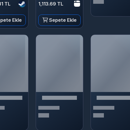
te Ekle
Sepete Ekle