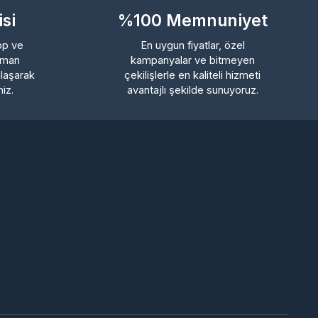
avantajlı şekilde sunuyoruz.