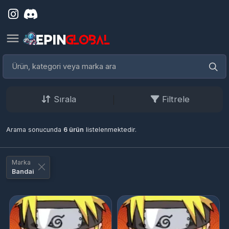
Sırala
Filtrele
Arama sonucunda
6 ürün
listelenmektedir.
Marka
Bandai