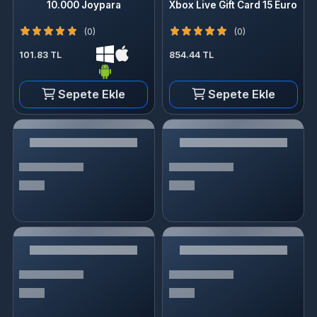
Sepete Ekle
Sepete Ekle