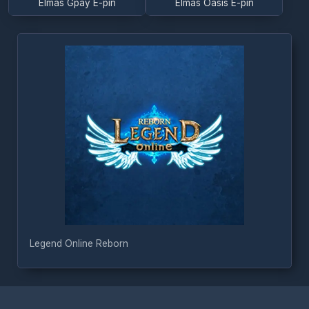
Legend Online Reborn
Türkçe / TL