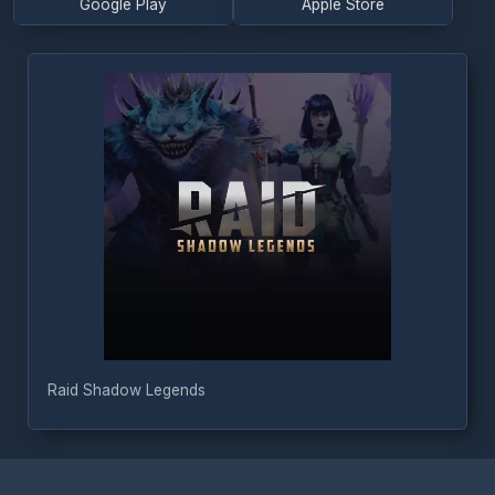
Raid Shadow Legends
Türkçe / TL