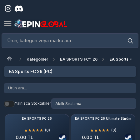
Kategoriler
EA SPORTS FC™ 26
EA Sports FC 26 (
EA Sports FC 26 (PC)
Yalnızca Stoktakiler
EA SPORTS FC 26
EA SPORTS FC 26 Ultimate Sürüm
(0)
(0)
0.00 TL
0.00 TL