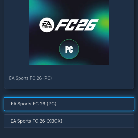
EA Sports FC 26 (PC)
EA Sports FC 26 (PC)
EA Sports FC 26 (XBOX)