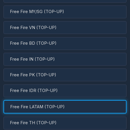
Free Fire VN (TOP-UP)
Free Fire BD (TOP-UP)
Free Fire IN (TOP-UP)
Free Fire PK (TOP-UP)
Free Fire IDR (TOP-UP)
Free Fire LATAM (TOP-UP)
Free Fire TH (TOP-UP)
Free Fire RU (TOP-UP)
Free Fire PH (TOP-UP)