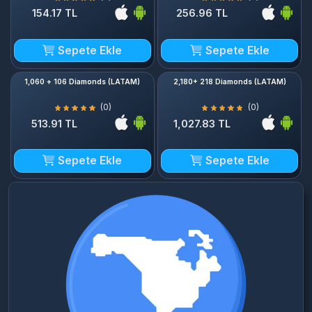
Sepete Ekle
Sepete Ekle
1,060 + 106 Diamonds (LATAM)
2,180+ 218 Diamonds (LATAM)
(0)
(0)
513.91 TL
1,027.83 TL
Sepete Ekle
Sepete Ekle