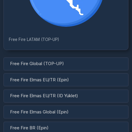
Free Fire LATAM (TOP-UP)
Free Fire Global (TOP-UP)
Free Fire Elmas EU/TR (Epin)
Free Fire Elmas EU/TR (ID Yüklet)
Free Fire Elmas Global (Epin)
Free Fire BR (Epin)
Free Fire MY/SG (TOP-UP)