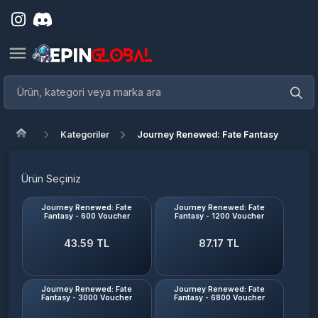
Kategoriler
Journey Renewed: Fate Fantasy
Ürün Seçiniz
Journey Renewed: Fate
Journey Renewed: Fate
Fantasy - 600 Voucher
Fantasy - 1200 Voucher
43.59 TL
87.17 TL
Journey Renewed: Fate
Journey Renewed: Fate
Fantasy - 3000 Voucher
Fantasy - 6800 Voucher
217.94 TL
435.88 TL