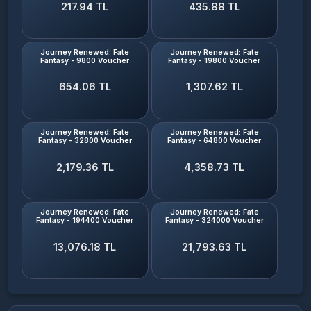
Journey Renewed: Fate
Journey Renewed: Fate
Fantasy - 9800 Voucher
Fantasy - 19800 Voucher
654.06 TL
1,307.62 TL
Journey Renewed: Fate
Journey Renewed: Fate
Fantasy - 32800 Voucher
Fantasy - 64800 Voucher
2,179.36 TL
4,358.73 TL
Journey Renewed: Fate
Journey Renewed: Fate
Fantasy - 194400 Voucher
Fantasy - 324000 Voucher
13,076.18 TL
21,793.63 TL