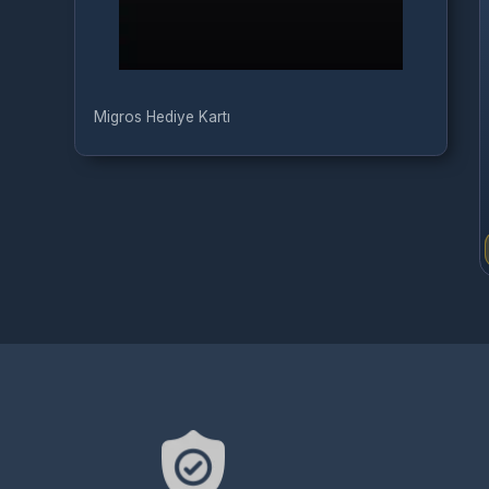
Migros Hediye Kartı