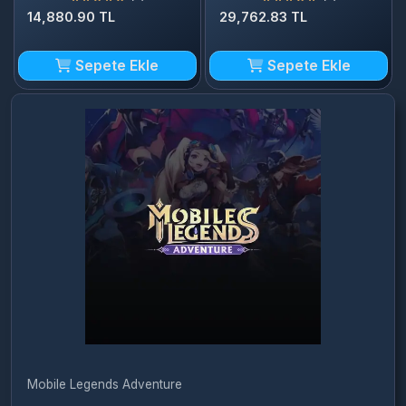
Sepete Ekle
Sepete Ekle
Mobile Legends Adventure