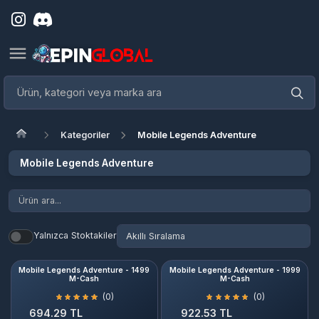
Kategoriler
Mobile Legends Adventure
Mobile Legends Adventure
Yalnızca Stoktakiler
Mobile Legends Adventure - 1499
Mobile Legends Adventure - 1999
M-Cash
M-Cash
(0)
(0)
694.29 TL
922.53 TL