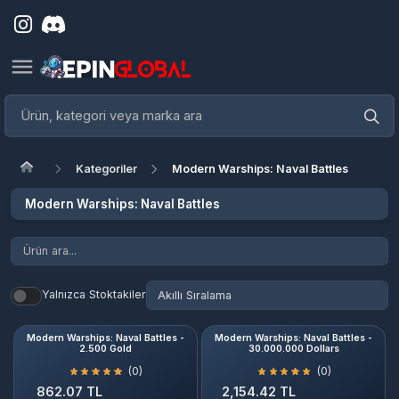
Kategoriler
Modern Warships: Naval Battles
Modern Warships: Naval Battles
Yalnızca Stoktakiler
Modern Warships: Naval Battles -
Modern Warships: Naval Battles -
2.500 Gold
30.000.000 Dollars
(0)
(0)
862.07 TL
2,154.42 TL