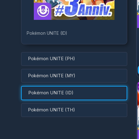
P
Pokémon UNITE (ID)
Pokémon UNITE (PH)
Pokémon UNITE (MY)
Pokémon UNITE (ID)
Pokémon UNITE (TH)
Po