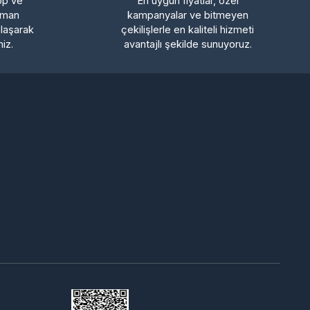
avantajlı şekilde sunuyoruz.