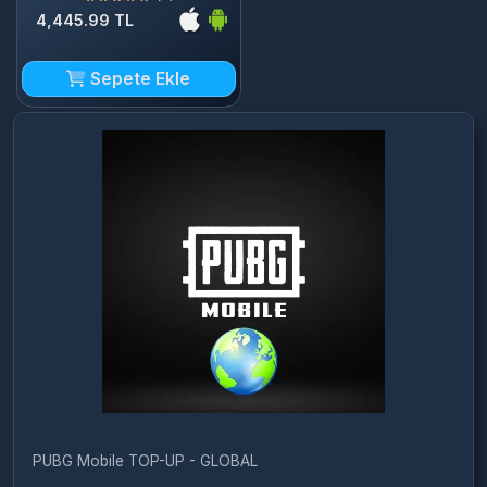
Sepete Ekle
PUBG Mobile TOP-UP - GLOBAL