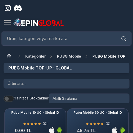
Kategoriler
PUBG Mobile
PUBG Mobile TOP-UP - 
PUBG Mobile TOP-UP - GLOBAL
Yalnızca Stoktakiler
Pubg Mobile 10 UC - Global ID
Pubg Mobile 60 UC - Global ID
(0)
(0)
0.00 TL
45.75 TL