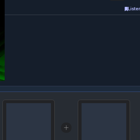
Listeme e