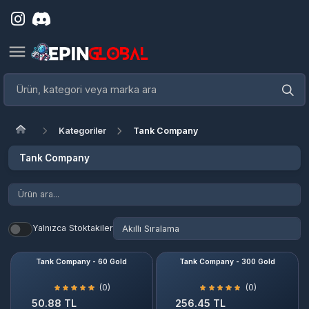
Kategoriler
Tank Company
Tank Company
Yalnızca Stoktakiler
Tank Company - 60 Gold
Tank Company - 300 Gold
(0)
(0)
50.88 TL
256.45 TL