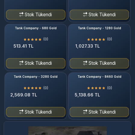
Stok Tükendi
Stok Tükendi
Tank Company - 680 Gold
Tank Company - 1280 Gold
(0)
(0)
513.41 TL
1,027.33 TL
Stok Tükendi
Stok Tükendi
Tank Company - 3280 Gold
Tank Company - 8460 Gold
(0)
(0)
2,569.08 TL
5,138.66 TL
Stok Tükendi
Stok Tükendi