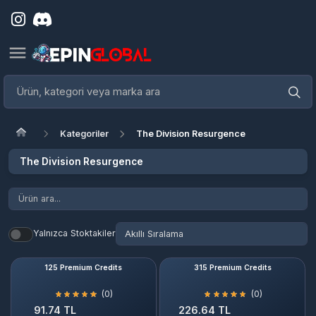
Kategoriler
The Division Resurgence
The Division Resurgence
Yalnızca Stoktakiler
125 Premium Credits
315 Premium Credits
(0)
(0)
91.74 TL
226.64 TL