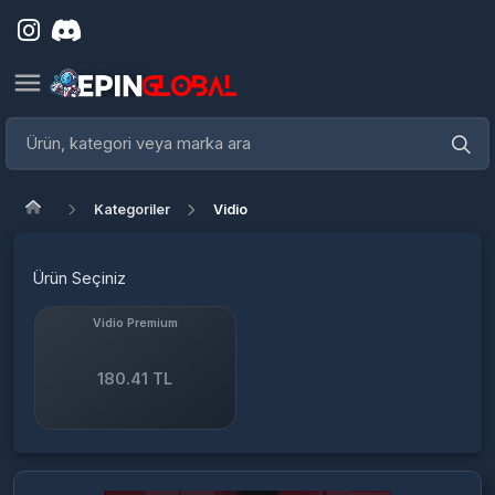
Kategoriler
Vidio
Ürün Seçiniz
Vidio Premium
180.41 TL