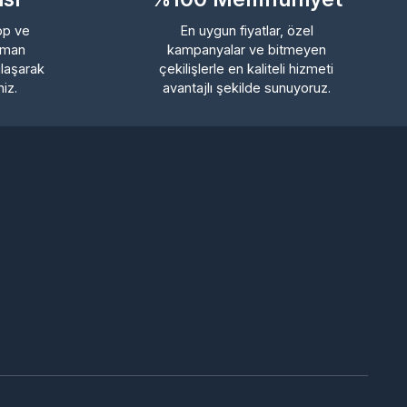
kampanyalar ve bitmeyen
rak
çekilişlerle en kaliteli hizmeti
avantajlı şekilde sunuyoruz.