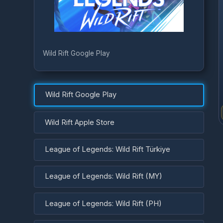
W
Wild Rift Google Play
Wild Rift Google Play
Wild Rift Apple Store
League of Legends: Wild Rift Türkiye
League of Legends: Wild Rift (MY)
League of Legends: Wild Rift (PH)
League of Legends: Wild Rift (ID)