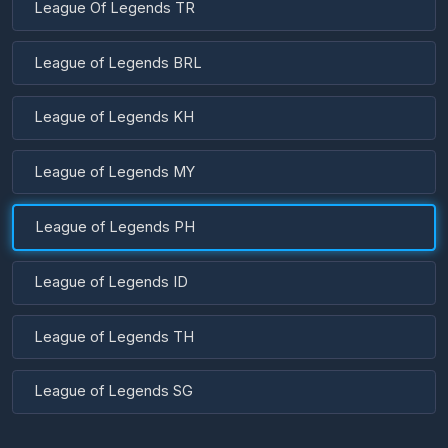
League of Legends BRL
League of Legends KH
League of Legends MY
League of Legends PH
League of Legends ID
League of Legends TH
League of Legends SG