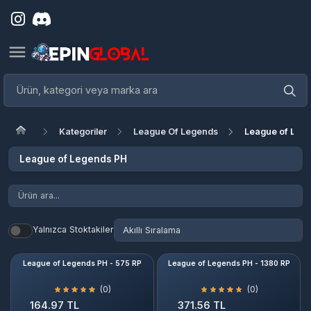
Kategoriler
League Of Legends
League of Legend
League of Legends PH
Yalnızca Stoktakiler
League of Legends PH - 575 RP
League of Legends PH - 1380 RP
(0)
(0)
164.97 TL
371.56 TL