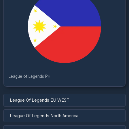
League of Legends PH
League Of Legends EU WEST
League Of Legends North America
League Of Legends TR