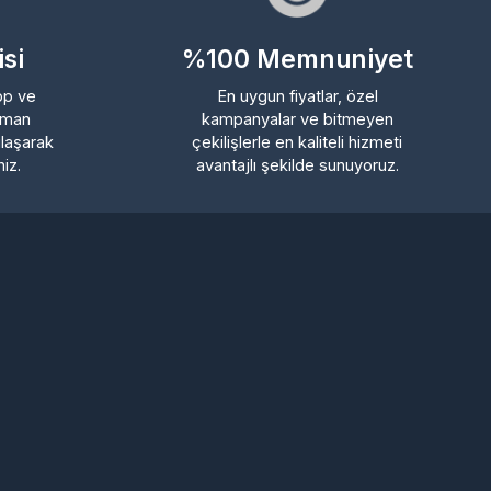
%100 Memnuniyet
En uygun fiyatlar, özel
kampanyalar ve bitmeyen
rak
çekilişlerle en kaliteli hizmeti
avantajlı şekilde sunuyoruz.