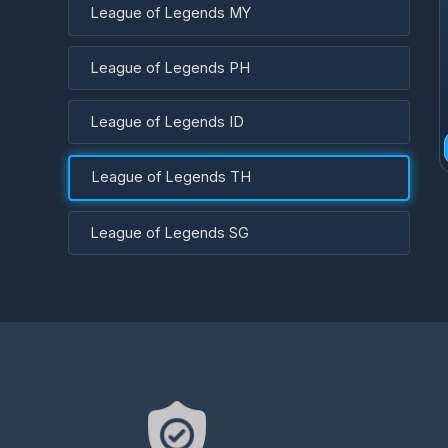
League of Legends PH
1
League of Legends ID
League of Legends TH
League of Legends SG
Hız