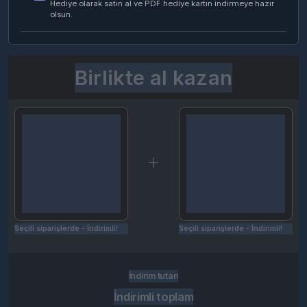
Birlikte al kazan
Seçili siparişlerde - İndirimli!
Seçili siparişlerde - İndirimli!
İndirim tutarı
İndirimli toplam
Birlikte sepete ekle (2)