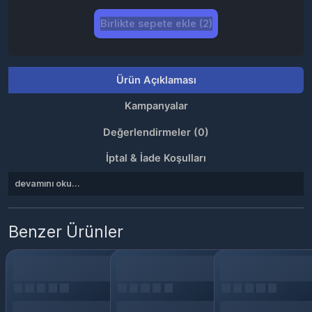
Ürün Açıklaması
Kampanyalar
Değerlendirmeler (0)
İptal & İade Koşulları
devamını oku...
Benzer Ürünler